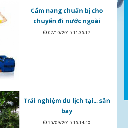
Cẩm nang chuẩn bị cho
chuyến đi nước ngoài
07/10/2015 11:35:17
​Trải nghiệm du lịch tại... sân
bay
15/09/2015 15:14:40