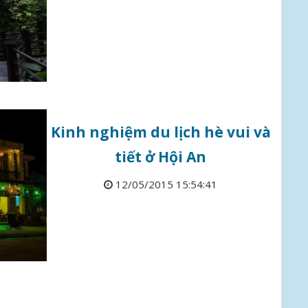
Kinh nghiệm du lịch hè vui và
tiết ở Hội An
12/05/2015 15:54:41